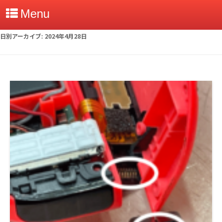
Menu
日別アーカイブ:
2024年4月28日