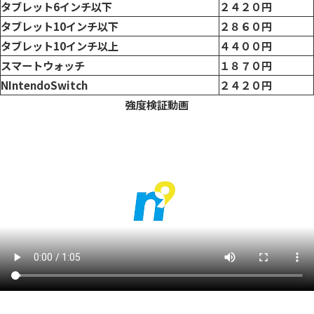
タブレット6インチ以下
２４２０円
タブレット10インチ以下
２８６０円
タブレット10インチ以上
４４００円
スマートウォッチ
１８７０円
NIntendoSwitch
２４２０円
強度検証動画