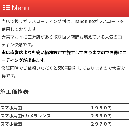
Menu
当店で扱うガラスコーティング剤は、nanonineガラスコートを
使用しております。
大宮マルイに直営店があり取り扱い店舗も増えている人気のコー
ティング剤です。
実は直営店よりも安い価格設定で施工しておりますのでお得にコ
ーティングが出来ます。
修理同時でご依頼いただくと550円割引しておりますので大変お
得です。
施工価格表
スマホ片面
１９８０円
スマホ片面+カメラレンズ
２５３０円
スマホ全面
２９７０円