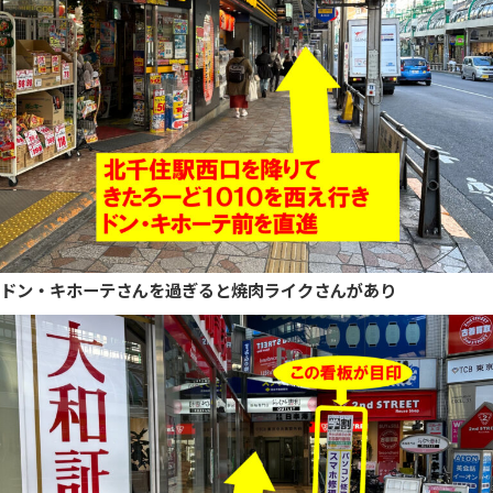
ドン・キホーテさんを過ぎると焼肉ライクさんがあり