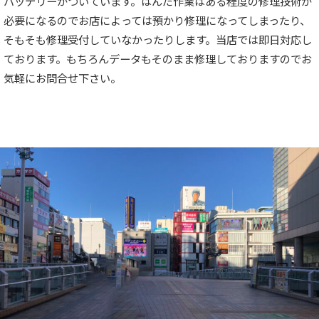
バッテリーがついています。はんだ作業はある程度の修理技術が
必要になるのでお店によっては預かり修理になってしまったり、
そもそも修理受付していなかったりします。当店では即日対応し
ております。もちろんデータもそのまま修理しておりますのでお
気軽にお問合せ下さい。
まで
北千住駅西口からお店