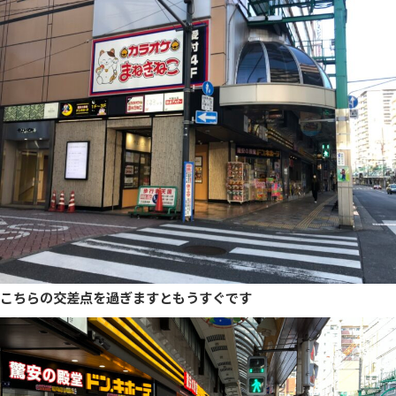
こちらの交差点を過ぎますともうすぐです