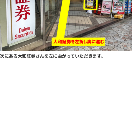
次にある大和証券さんを左に曲がっていただきます。