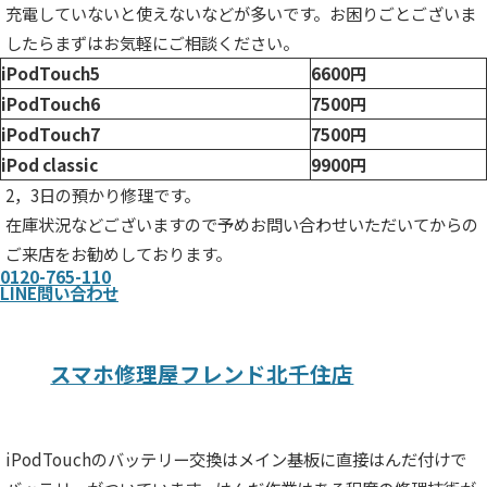
充電していないと使えないなどが多いです。お困りごとございま
したらまずはお気軽にご相談ください。
iPodTouch5
6600円
iPodTouch6
7500円
iPodTouch7
7500円
iPod classic
9900円
2，3日の預かり修理です。
在庫状況などございますので予めお問い合わせいただいてからの
ご来店をお勧めしております。
0120-765-110
LINE問い合わせ
スマホ修理屋フレンド北千住店
iPodTouchのバッテリー交換はメイン基板に直接はんだ付けで