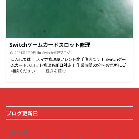
Switchゲームカードスロット修理
2024年4月9日
Switch修理ブログ
こんにちは！ スマホ修理屋フレンド北千住店です！ Switchゲー
ムカードスロット修理も即日対応！ 作業時間60分～ お気軽にご
相談ください！ 続きを読む
ブログ更新日
2024年4月