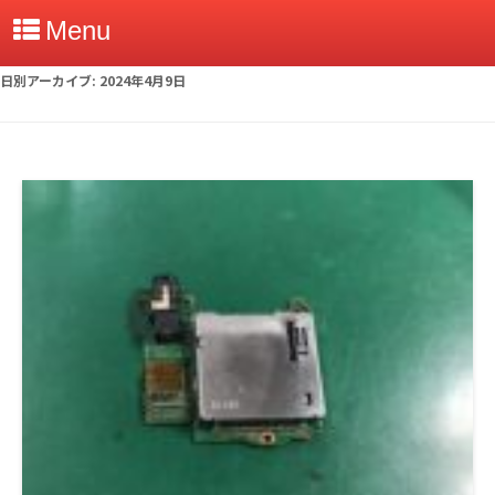
Menu
日別アーカイブ:
2024年4月9日