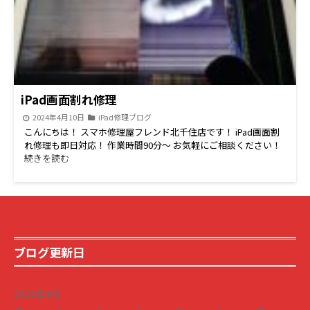
iPad画面割れ修理
2024年4月10日
iPad修理ブログ
こんにちは！ スマホ修理屋フレンド北千住店です！ iPad画面割
れ修理も即日対応！ 作業時間90分～ お気軽にご相談ください！
続きを読む
ブログ更新日
2024年4月