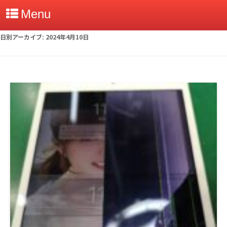
Menu
日別アーカイブ:
2024年4月10日