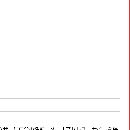
ウザーに自分の名前、メールアドレス、サイトを保