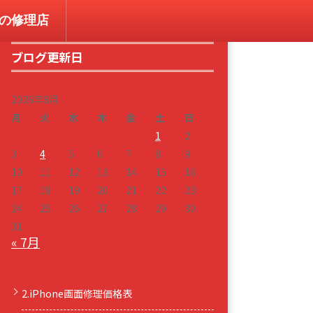
コンの修理店
ブログ更新日
2026年8月
月
火
水
木
金
土
日
1
2
3
4
5
6
7
8
9
10
11
12
13
14
15
16
17
18
19
20
21
22
23
24
25
26
27
28
29
30
31
« 7月
2.iPhone画面修理価格表