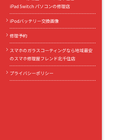
iPad Switch パソコンの修理店
iPodバッテリー交換画像
修理予約
スマホのガラスコーティングなら地域最安
のスマホ修理屋フレンド北千住店
プライバシーポリシー