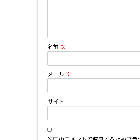
名前
※
メール
※
サイト
次回のコメントで使用するためブラ