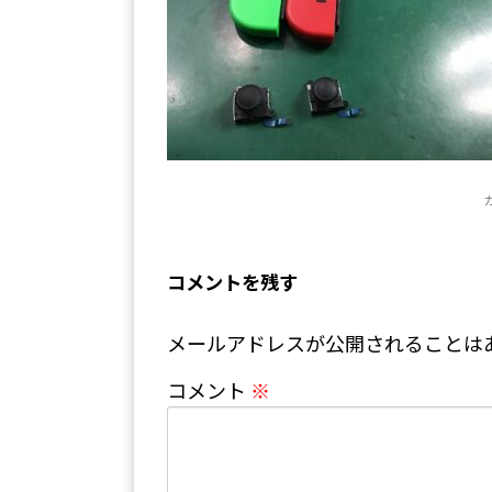
コメントを残す
メールアドレスが公開されることは
コメント
※