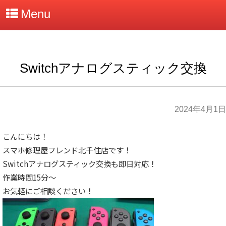
Menu
Switchアナログスティック交換
2024年4月1日
こんにちは！
スマホ修理屋フレンド北千住店です！
Switchアナログスティック交換も即日対応！
作業時間15分～
お気軽にご相談ください！