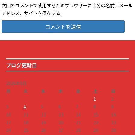
次回のコメントで使用するためブラウザーに自分の名前、メール
アドレス、サイトを保存する。
ブログ更新日
2026年8月
月
火
水
木
金
土
日
1
2
3
4
5
6
7
8
9
10
11
12
13
14
15
16
17
18
19
20
21
22
23
24
25
26
27
28
29
30