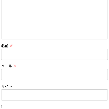
名前
※
メール
※
サイト