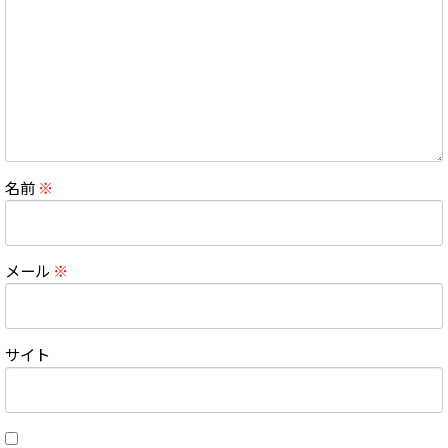
名前
※
メール
※
サイト