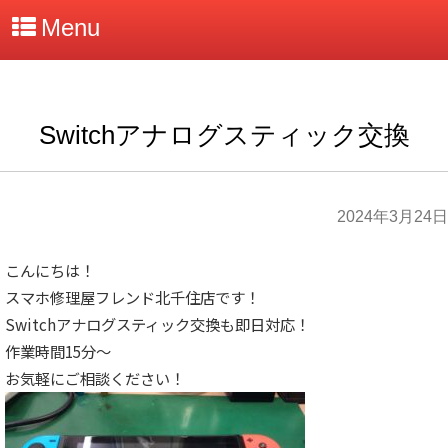
Menu
Switchアナログスティック交換
2024年3月24日
こんにちは！
スマホ修理屋フレンド北千住店です！
Switchアナログスティック交換も即日対応！
作業時間15分～
お気軽にご相談ください！