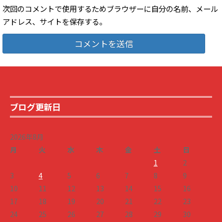
次回のコメントで使用するためブラウザーに自分の名前、メール
アドレス、サイトを保存する。
ブログ更新日
2026年8月
月
火
水
木
金
土
日
1
2
3
4
5
6
7
8
9
10
11
12
13
14
15
16
17
18
19
20
21
22
23
24
25
26
27
28
29
30