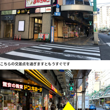
こちらの交差点を過ぎますともうすぐです