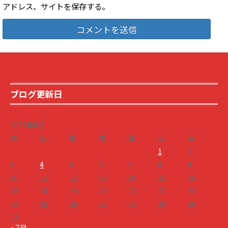
アドレス、サイトを保存する。
ブログ更新日
2026年8月
月
火
水
木
金
土
日
1
2
3
4
5
6
7
8
9
10
11
12
13
14
15
16
17
18
19
20
21
22
23
24
25
26
27
28
29
30
31
« 7月