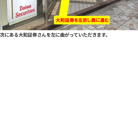
次にある大和証券さんを左に曲がっていただきます。