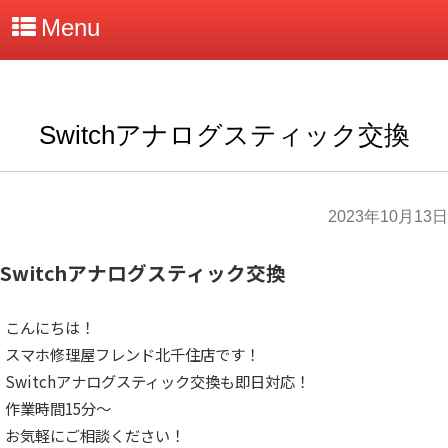
Menu
Switchアナログスティック交換
2023年10月13日
Switchアナログスティック交換
こんにちは！
スマホ修理屋フレンド北千住店です！
Switchアナログスティック交換も即日対応！
作業時間15分～
お気軽にご相談ください！