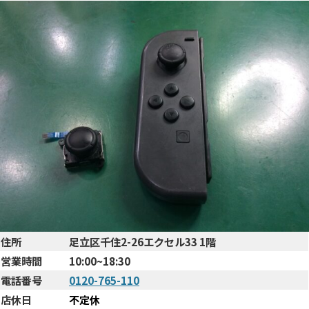
住所
足立区千住2-26エクセル33 1階
営業時間
10:00~18:30
電話番号
0120-765-110
店休日
不定休