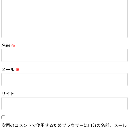
名前
※
メール
※
サイト
次回のコメントで使用するためブラウザーに自分の名前、メール