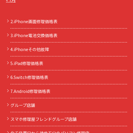
2.iPhone画面修理価格表
3.iPhone電池交換価格表
4.iPhoneその他故障
5.iPad修理価格表
6.Switch修理価格表
7.Android修理価格表
グループ店舗
スマホ修理屋フレンドグループ店舗