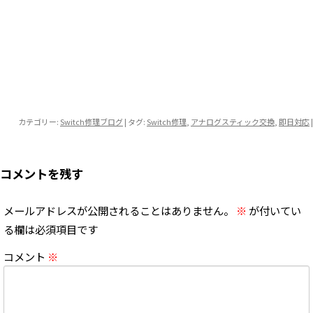
カテゴリー:
Switch修理ブログ
| タグ:
Switch修理
,
アナログスティック交換
,
即日対応
|
コメントを残す
メールアドレスが公開されることはありません。
※
が付いてい
る欄は必須項目です
コメント
※