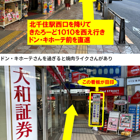
ドン・キホーテさんを過ぎると焼肉ライクさんがあり