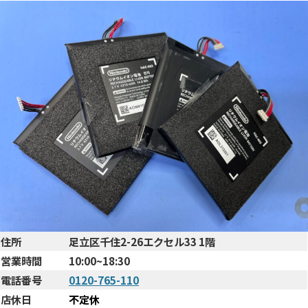
住所
足立区千住2-26エクセル33 1階
営業時間
10:00~18:30
電話番号
0120-765-110
店休日
不定休