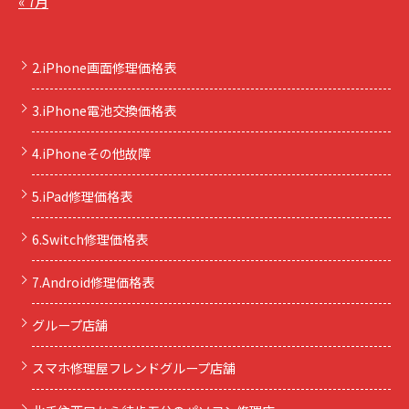
« 7月
2.iPhone画面修理価格表
3.iPhone電池交換価格表
4.iPhoneその他故障
5.iPad修理価格表
6.Switch修理価格表
7.Android修理価格表
グループ店舗
スマホ修理屋フレンドグループ店舗