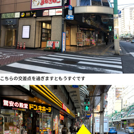
こちらの交差点を過ぎますともうすぐです