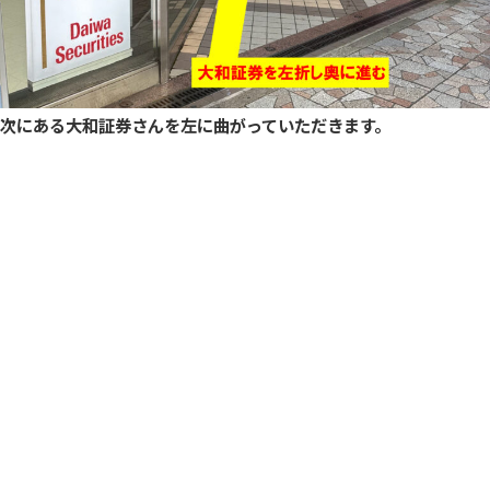
次にある大和証券さんを左に曲がっていただきます。