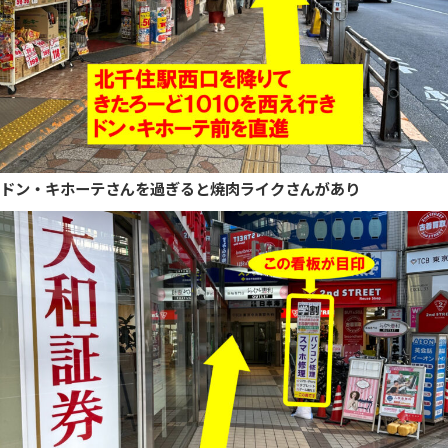
ドン・キホーテさんを過ぎると焼肉ライクさんがあり