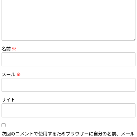
名前
※
メール
※
サイト
次回のコメントで使用するためブラウザーに自分の名前、メール