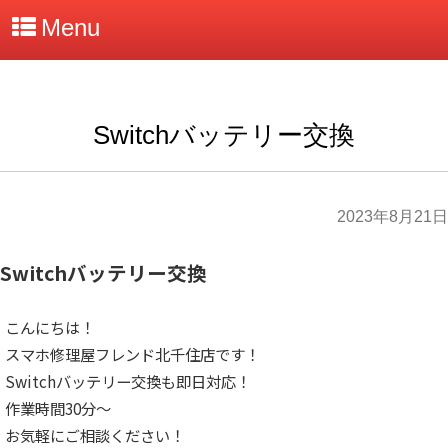
Menu
Switchバッテリー交換
2023年8月21日
Switchバッテリー交換
こんにちは！
スマホ修理屋フレンド北千住店です！
Switchバッテリー交換も即日対応！
作業時間30分～
お気軽にご相談ください！