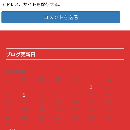
アドレス、サイトを保存する。
ブログ更新日
2026年8月
月
火
水
木
金
土
日
1
2
3
4
5
6
7
8
9
10
11
12
13
14
15
16
17
18
19
20
21
22
23
24
25
26
27
28
29
30
31