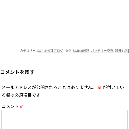
カテゴリー:
Switch修理ブログ
| タグ:
Switch修理
,
バッテリー交換
,
即日対応
|
コメントを残す
メールアドレスが公開されることはありません。
※
が付いてい
る欄は必須項目です
コメント
※