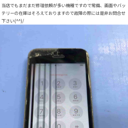
当店でもまだまだ修理依頼が多い機種ですので常備、画面やバッ
テリーの在庫はそろえておりますので故障の際には是非お問合せ
下さい(^^)/