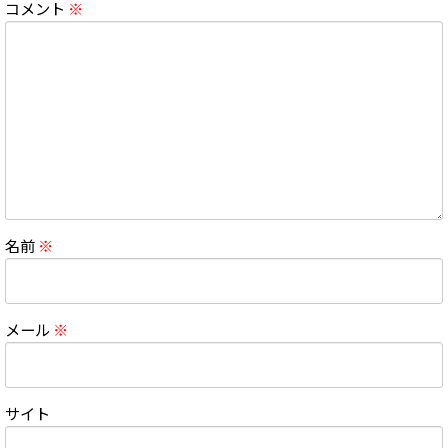
コメント
※
名前
※
メール
※
サイト