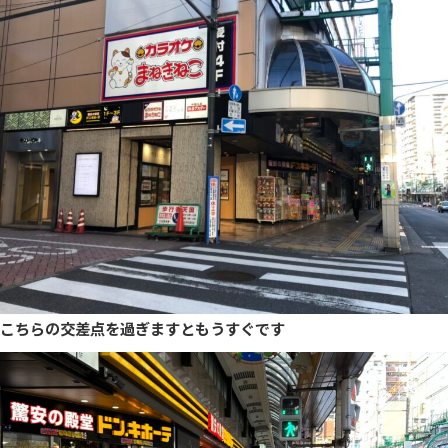
こちらの交差点を過ぎますともうすぐです