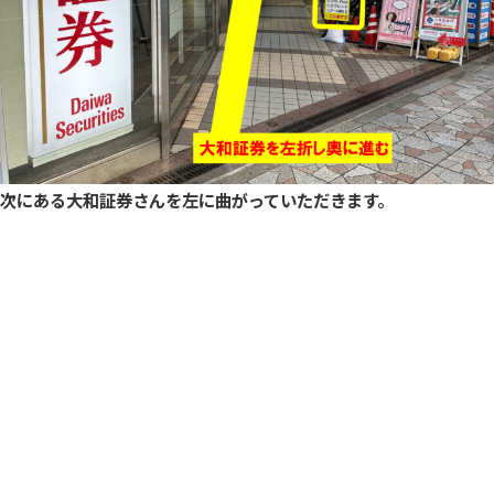
次にある大和証券さんを左に曲がっていただきます。