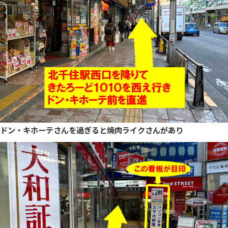
ドン・キホーテさんを過ぎると焼肉ライクさんがあり