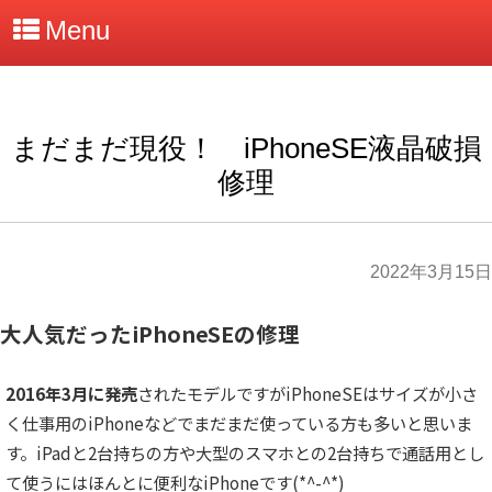
Menu
まだまだ現役！ iPhoneSE液晶破損
修理
2022年3月15日
大人気だったiPhoneSEの修理
2016年3月に発売
されたモデルですがiPhoneSEはサイズが小さ
く仕事用のiPhoneなどでまだまだ使っている方も多いと思いま
す。iPadと2台持ちの方や大型のスマホとの2台持ちで通話用とし
て使うにはほんとに便利なiPhoneです(*^-^*)