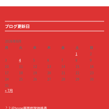
ブログ更新日
2026年8月
月
火
水
木
金
土
日
1
2
3
4
5
6
7
8
9
10
11
12
13
14
15
16
17
18
19
20
21
22
23
24
25
26
27
28
29
30
31
« 7月
2.iPhone画面修理価格表