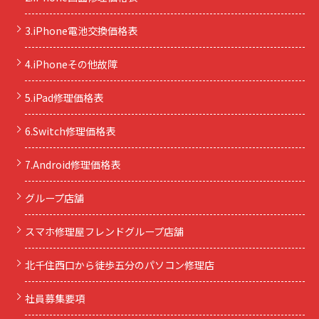
3.iPhone電池交換価格表
4.iPhoneその他故障
5.iPad修理価格表
6.Switch修理価格表
7.Android修理価格表
グループ店舗
スマホ修理屋フレンドグループ店舗
北千住西口から徒歩五分のパソコン修理店
社員募集要項