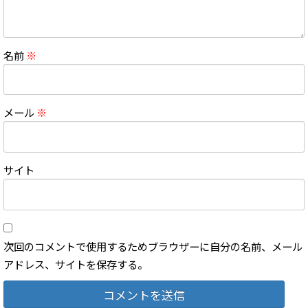
名前
※
メール
※
サイト
次回のコメントで使用するためブラウザーに自分の名前、メール
アドレス、サイトを保存する。