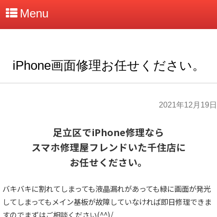
Menu
iPhone画面修理お任せください。
2021年12月19日
足立区でiPhone修理なら
スマホ修理屋フレンドいた千住店に
お任せください。
バキバキに割れてしまっても液晶漏れがあっても緑に画面が発光
してしまってもメイン基板が故障していなければ即日修理できま
すのでまずはご相談ください(^^)/