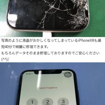
写真のように液晶がおかしくなってしまっているiPhoneXRも最
短40分で綺麗に修理できます。
もちろんデータそのまま修理しておりますのでご安心ください
(^^)/