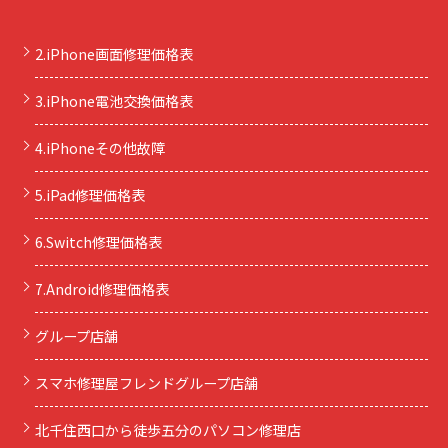
2.iPhone画面修理価格表
3.iPhone電池交換価格表
4.iPhoneその他故障
5.iPad修理価格表
6.Switch修理価格表
7.Android修理価格表
グループ店舗
スマホ修理屋フレンドグループ店舗
北千住西口から徒歩五分のパソコン修理店