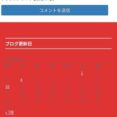
ブログ更新日
2026年8月
月
火
水
木
金
土
日
1
2
3
4
5
6
7
8
9
10
11
12
13
14
15
16
17
18
19
20
21
22
23
24
25
26
27
28
29
30
31
« 7月