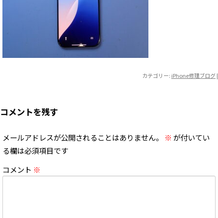
カテゴリー:
iPhone修理ブログ
|
コメントを残す
メールアドレスが公開されることはありません。
※
が付いてい
る欄は必須項目です
コメント
※