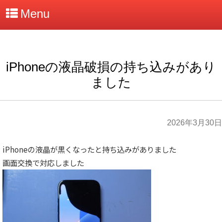
Menu
iPhoneの液晶破損の持ち込みがあり
ました
2026年3月30日
iPhoneの液晶が黒くなったと持ち込みがありました
画面交換で対応しました