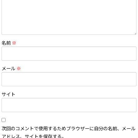
名前
※
メール
※
サイト
次回のコメントで使用するためブラウザーに自分の名前、メール
アドレス、サイトを保存する。