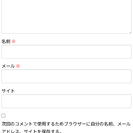
名前
※
メール
※
サイト
次回のコメントで使用するためブラウザーに自分の名前、メール
アドレス、サイトを保存する。