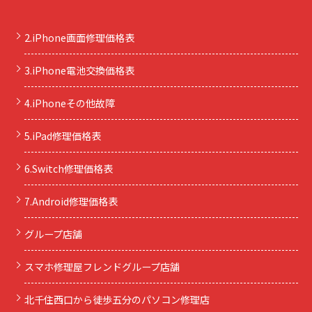
2.iPhone画面修理価格表
3.iPhone電池交換価格表
4.iPhoneその他故障
5.iPad修理価格表
6.Switch修理価格表
7.Android修理価格表
グループ店舗
スマホ修理屋フレンドグループ店舗
北千住西口から徒歩五分のパソコン修理店