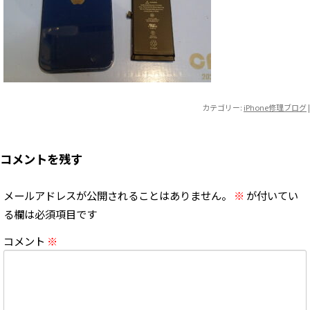
カテゴリー:
iPhone修理ブログ
|
コメントを残す
メールアドレスが公開されることはありません。
※
が付いてい
る欄は必須項目です
コメント
※