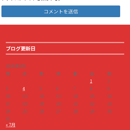
ブログ更新日
2026年8月
月
火
水
木
金
土
日
1
2
3
4
5
6
7
8
9
10
11
12
13
14
15
16
17
18
19
20
21
22
23
24
25
26
27
28
29
30
31
« 7月