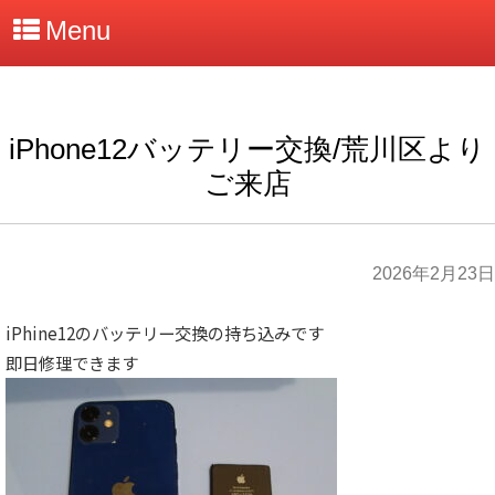
Menu
iPhone12バッテリー交換/荒川区より
ご来店
2026年2月23日
iPhine12のバッテリー交換の持ち込みです
即日修理できます