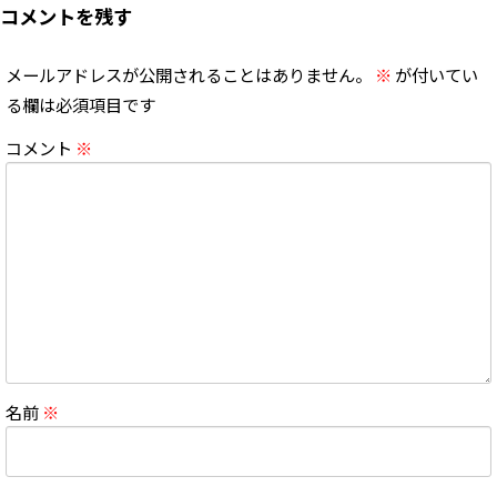
コメントを残す
メールアドレスが公開されることはありません。
※
が付いてい
る欄は必須項目です
コメント
※
名前
※