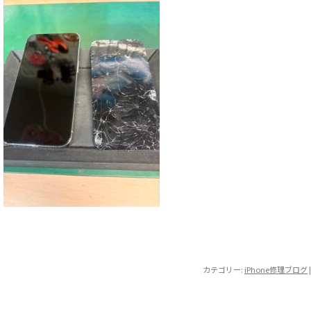
カテゴリー:
iPhone修理ブログ
|