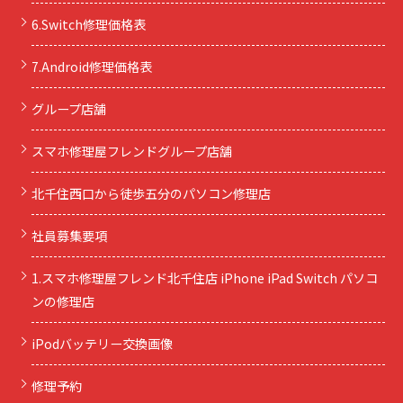
6.Switch修理価格表
7.Android修理価格表
グループ店舗
スマホ修理屋フレンドグループ店舗
北千住西口から徒歩五分のパソコン修理店
社員募集要項
1.スマホ修理屋フレンド北千住店 iPhone iPad Switch パソコ
ンの修理店
iPodバッテリー交換画像
修理予約