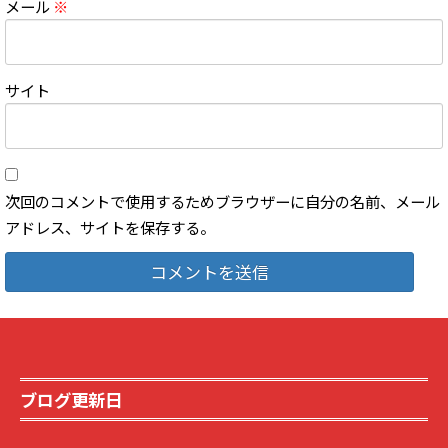
メール
※
サイト
次回のコメントで使用するためブラウザーに自分の名前、メール
アドレス、サイトを保存する。
ブログ更新日