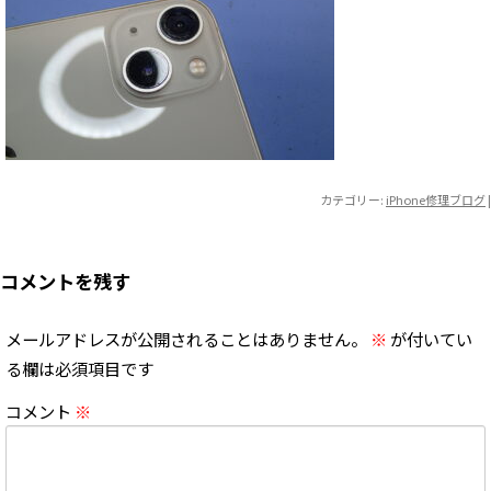
カテゴリー:
iPhone修理ブログ
|
コメントを残す
メールアドレスが公開されることはありません。
※
が付いてい
る欄は必須項目です
コメント
※