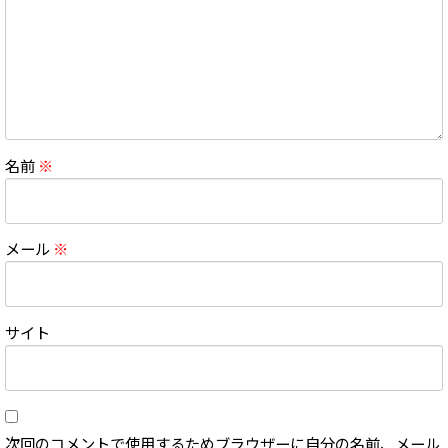
名前
※
メール
※
サイト
次回のコメントで使用するためブラウザーに自分の名前、メール