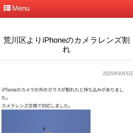
Menu
荒川区よりiPhoneのカメラレンズ割
れ
2025年9月5日
iPhoneのカメラの外のガラスが割れたと持ち込みがありまし
た。
カメラレンズ交換で対応しました。