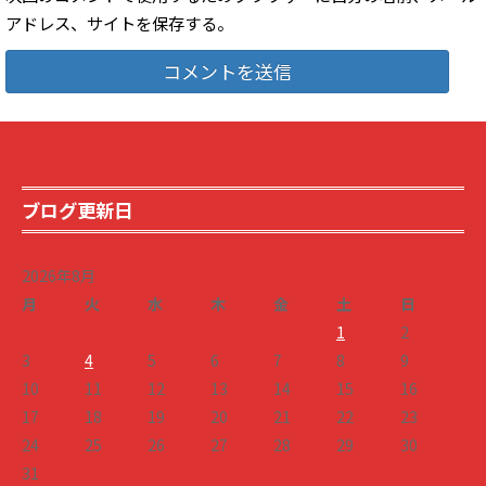
アドレス、サイトを保存する。
ブログ更新日
2026年8月
月
火
水
木
金
土
日
1
2
3
4
5
6
7
8
9
10
11
12
13
14
15
16
17
18
19
20
21
22
23
24
25
26
27
28
29
30
31