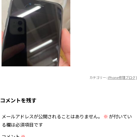
カテゴリー:
iPhone修理ブログ
|
コメントを残す
メールアドレスが公開されることはありません。
※
が付いてい
る欄は必須項目です
コメント
※