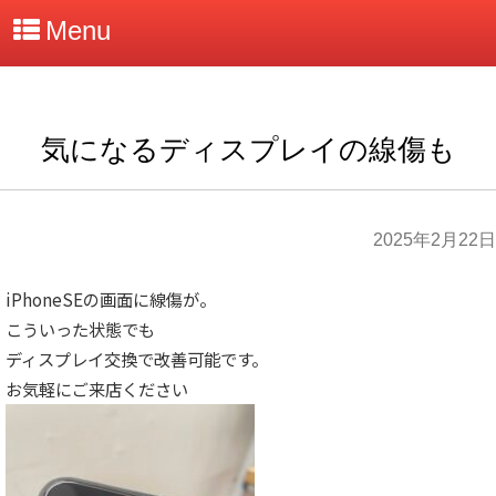
Menu
気になるディスプレイの線傷も
2025年2月22日
iPhoneSEの画面に線傷が。
こういった状態でも
ディスプレイ交換で改善可能です。
お気軽にご来店ください