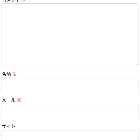
名前
※
メール
※
サイト