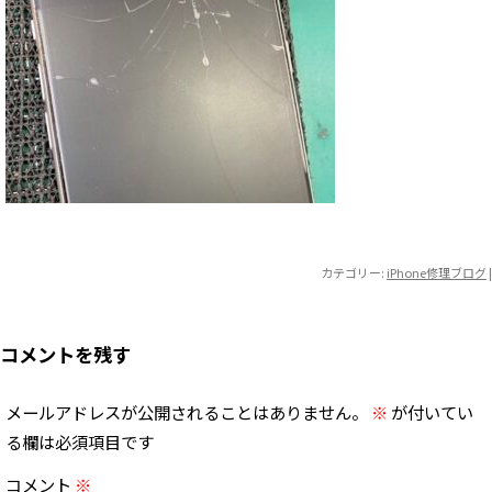
カテゴリー:
iPhone修理ブログ
|
コメントを残す
メールアドレスが公開されることはありません。
※
が付いてい
る欄は必須項目です
コメント
※