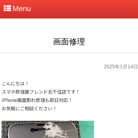
Menu
画面修理
2025年1月14日
こんにちは！
スマホ修理屋フレンド北千住店です！
iPhone画面割れ修理も即日対応！
お気軽にご相談ください！