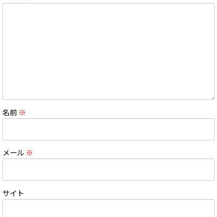
名前
※
メール
※
サイト