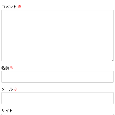
コメント
※
名前
※
メール
※
サイト