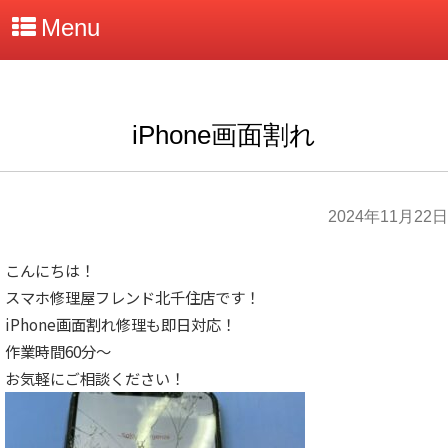
Menu
iPhone画面割れ
2024年11月22日
こんにちは！
スマホ修理屋フレンド北千住店です！
iPhone画面割れ修理も即日対応！
作業時間60分～
お気軽にご相談ください！