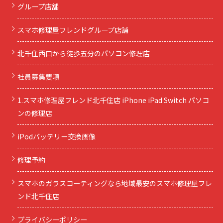
グループ店舗
スマホ修理屋フレンドグループ店舗
北千住西口から徒歩五分のパソコン修理店
社員募集要項
1.スマホ修理屋フレンド北千住店 iPhone iPad Switch パソコ
ンの修理店
iPodバッテリー交換画像
修理予約
スマホのガラスコーティングなら地域最安のスマホ修理屋フレ
ンド北千住店
プライバシーポリシー