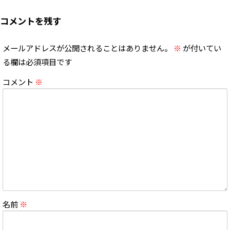
コメントを残す
メールアドレスが公開されることはありません。
※
が付いてい
る欄は必須項目です
コメント
※
名前
※