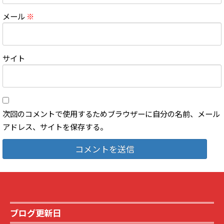
メール
※
サイト
次回のコメントで使用するためブラウザーに自分の名前、メール
アドレス、サイトを保存する。
ブログ更新日