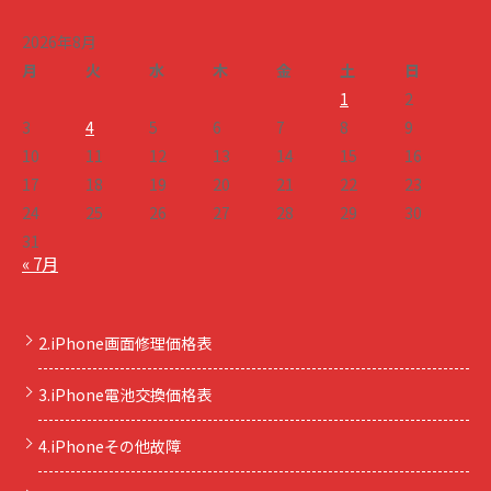
2026年8月
月
火
水
木
金
土
日
1
2
3
4
5
6
7
8
9
10
11
12
13
14
15
16
17
18
19
20
21
22
23
24
25
26
27
28
29
30
31
« 7月
2.iPhone画面修理価格表
3.iPhone電池交換価格表
4.iPhoneその他故障