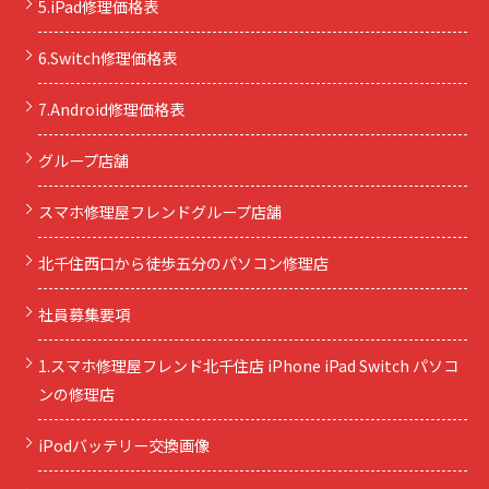
5.iPad修理価格表
6.Switch修理価格表
7.Android修理価格表
グループ店舗
スマホ修理屋フレンドグループ店舗
北千住西口から徒歩五分のパソコン修理店
社員募集要項
1.スマホ修理屋フレンド北千住店 iPhone iPad Switch パソコ
ンの修理店
iPodバッテリー交換画像