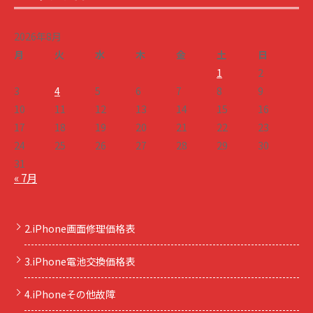
2026年8月
月
火
水
木
金
土
日
1
2
3
4
5
6
7
8
9
10
11
12
13
14
15
16
17
18
19
20
21
22
23
24
25
26
27
28
29
30
31
« 7月
2.iPhone画面修理価格表
3.iPhone電池交換価格表
4.iPhoneその他故障