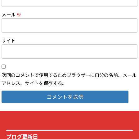
メール
※
サイト
次回のコメントで使用するためブラウザーに自分の名前、メール
アドレス、サイトを保存する。
ブログ更新日