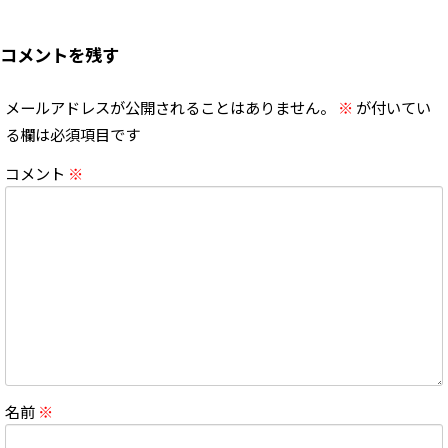
コメントを残す
メールアドレスが公開されることはありません。
※
が付いてい
る欄は必須項目です
コメント
※
名前
※