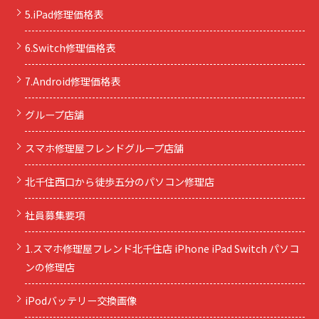
5.iPad修理価格表
6.Switch修理価格表
7.Android修理価格表
グループ店舗
スマホ修理屋フレンドグループ店舗
北千住西口から徒歩五分のパソコン修理店
社員募集要項
1.スマホ修理屋フレンド北千住店 iPhone iPad Switch パソコ
ンの修理店
iPodバッテリー交換画像