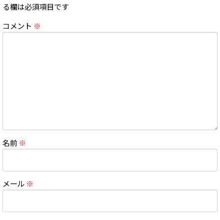
る欄は必須項目です
コメント
※
名前
※
メール
※