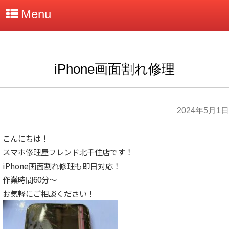
Menu
iPhone画面割れ修理
2024年5月1日
こんにちは！
スマホ修理屋フレンド北千住店です！
iPhone画面割れ修理も即日対応！
作業時間60分～
お気軽にご相談ください！