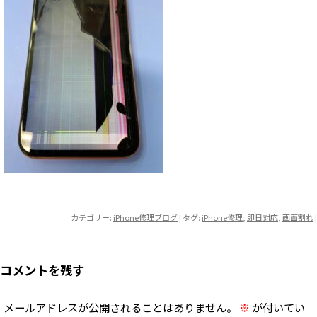
カテゴリー:
iPhone修理ブログ
| タグ:
iPhone修理
,
即日対応
,
画面割れ
|
コメントを残す
メールアドレスが公開されることはありません。
※
が付いてい