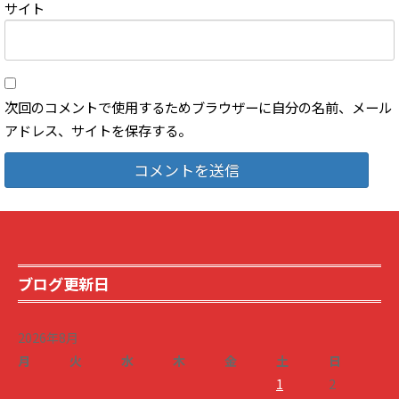
サイト
次回のコメントで使用するためブラウザーに自分の名前、メール
アドレス、サイトを保存する。
ブログ更新日
2026年8月
月
火
水
木
金
土
日
1
2