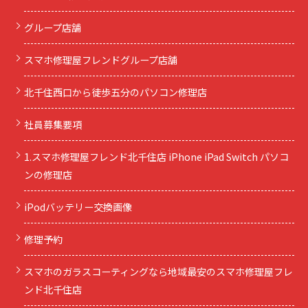
グループ店舗
スマホ修理屋フレンドグループ店舗
北千住西口から徒歩五分のパソコン修理店
社員募集要項
1.スマホ修理屋フレンド北千住店 iPhone iPad Switch パソコ
ンの修理店
iPodバッテリー交換画像
修理予約
スマホのガラスコーティングなら地域最安のスマホ修理屋フレ
ンド北千住店