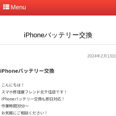
Menu
iPhoneバッテリー交換
2024年2月13日
iPhoneバッテリー交換
こんにちは！
スマホ修理屋フレンド北千住店です！
iPhoneバッテリー交換も即日対応！
作業時間30分～
お気軽にご相談ください！