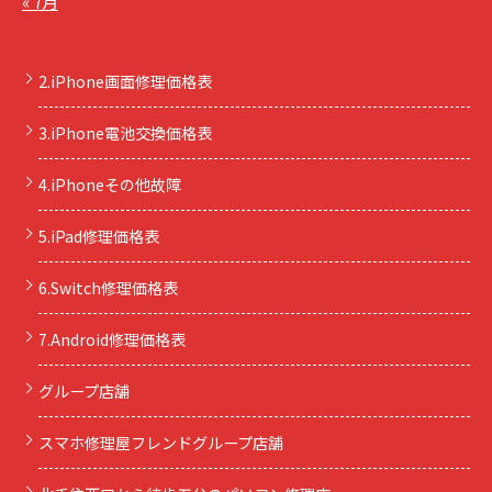
« 7月
2.iPhone画面修理価格表
3.iPhone電池交換価格表
4.iPhoneその他故障
5.iPad修理価格表
6.Switch修理価格表
7.Android修理価格表
グループ店舗
スマホ修理屋フレンドグループ店舗