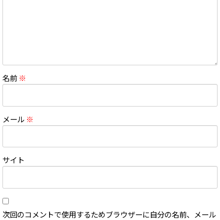
名前
※
メール
※
サイト
次回のコメントで使用するためブラウザーに自分の名前、メール