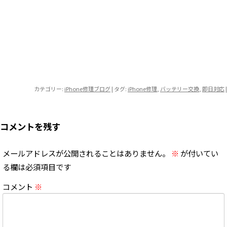
カテゴリー:
iPhone修理ブログ
| タグ:
iPhone修理
,
バッテリー交換
,
即日対応
|
コメントを残す
メールアドレスが公開されることはありません。
※
が付いてい
る欄は必須項目です
コメント
※