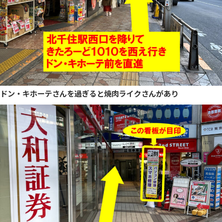
ドン・キホーテさんを過ぎると焼肉ライクさんがあり