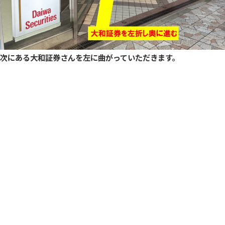
次にある大和証券さんを左に曲がっていただきます。