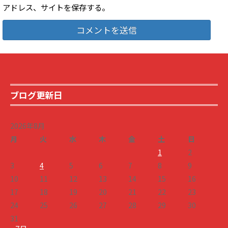
アドレス、サイトを保存する。
ブログ更新日
2026年8月
月
火
水
木
金
土
日
1
2
3
4
5
6
7
8
9
10
11
12
13
14
15
16
17
18
19
20
21
22
23
24
25
26
27
28
29
30
31