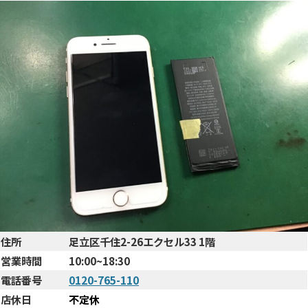
住所
足立区千住2-26エクセル33 1階
営業時間
10:00~18:30
電話番号
0120-765-110
店休日
不定休