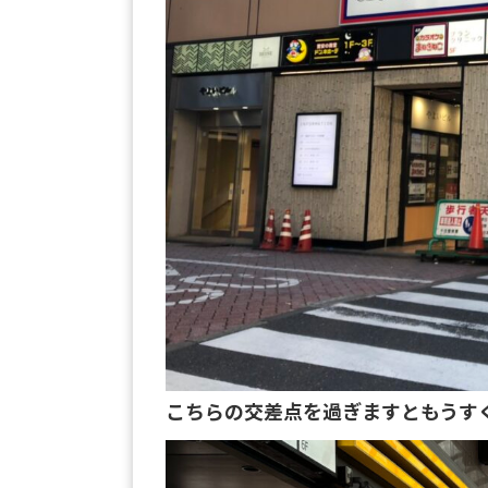
こちらの交差点を過ぎますともうす