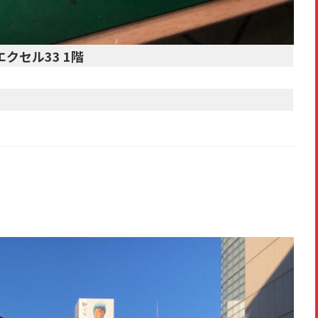
エクセル33 1階