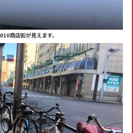
010商店街が見えます。