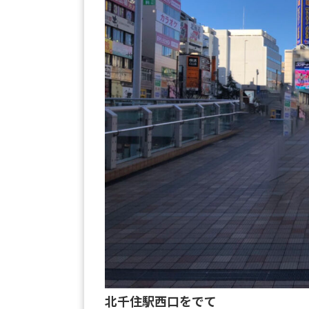
北千住駅西口をでて