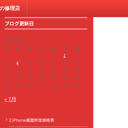
コンの修理店
ブログ更新日
2026年8月
月
火
水
木
金
土
日
1
2
3
4
5
6
7
8
9
10
11
12
13
14
15
16
17
18
19
20
21
22
23
24
25
26
27
28
29
30
31
« 7月
2.iPhone画面修理価格表