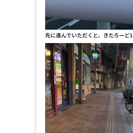
先に進んでいただくと、きたろーど1