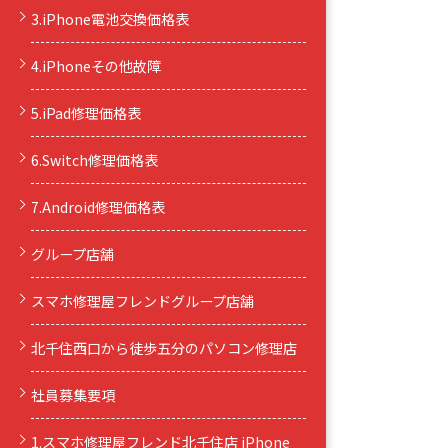
3.iPhone電池交換価格表
4.iPhoneその他故障
5.iPad修理価格表
6.Switch修理価格表
7.Android修理価格表
グループ店舗
スマホ修理屋フレンドグループ店舗
北千住西口から徒歩五分のパソコン修理店
社員募集要項
1.スマホ修理屋フレンド北千住店 iPhone