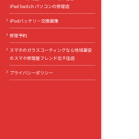
iPad Switch パソコンの修理店
iPodバッテリー交換画像
修理予約
スマホのガラスコーティングなら地域最安
のスマホ修理屋フレンド北千住店
プライバシーポリシー