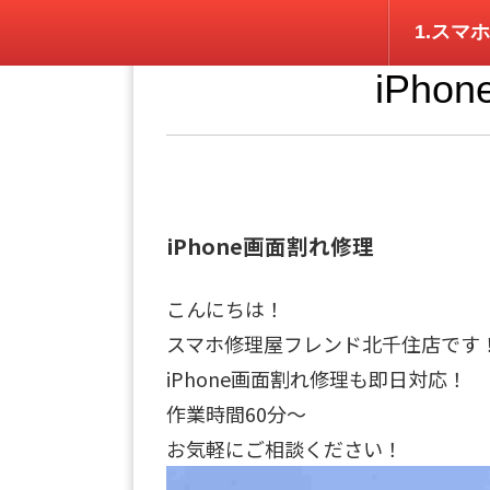
1.スマホ
iPh
iPhone画面割れ修理
こんにちは！
スマホ修理屋フレンド北千住店です
iPhone画面割れ修理も即日対応！
作業時間60分～
お気軽にご相談ください！