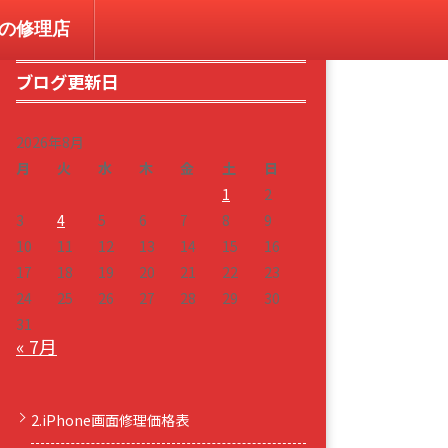
コンの修理店
ブログ更新日
2026年8月
月
火
水
木
金
土
日
1
2
3
4
5
6
7
8
9
10
11
12
13
14
15
16
17
18
19
20
21
22
23
24
25
26
27
28
29
30
31
« 7月
2.iPhone画面修理価格表