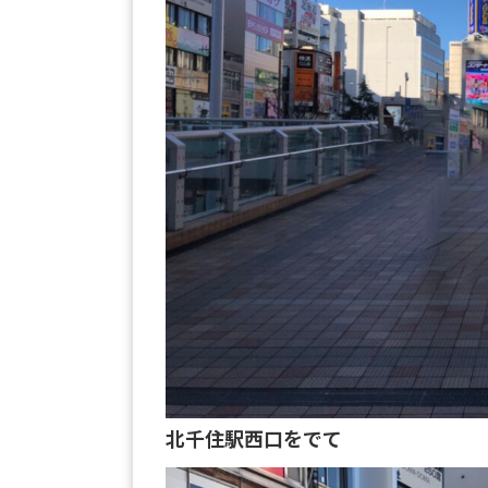
北千住駅西口をでて