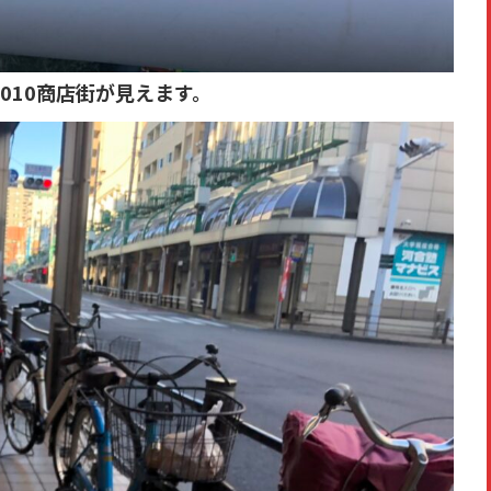
010商店街が見えます。