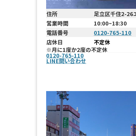
住所
足立区千住2-26
営業時間
10:00~18:30
電話番号
0120-765-110
店休日
不定休
※月に1度か2度の不定休
0120-765-110
LINE問い合わせ
まで
北千住駅西口からお店