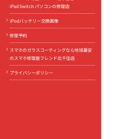
iPad Switch パソコンの修理店
iPodバッテリー交換画像
修理予約
スマホのガラスコーティングなら地域最安
のスマホ修理屋フレンド北千住店
プライバシーポリシー