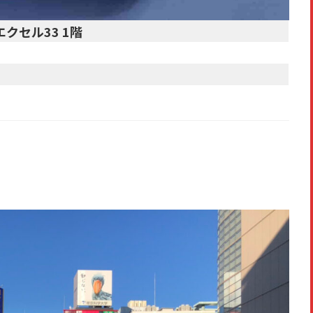
エクセル33 1階