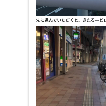
先に進んでいただくと、きたろーど1