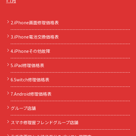
« 7月
2.iPhone画面修理価格表
3.iPhone電池交換価格表
4.iPhoneその他故障
5.iPad修理価格表
6.Switch修理価格表
7.Android修理価格表
グループ店舗
スマホ修理屋フレンドグループ店舗