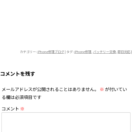
カテゴリー:
iPhone修理ブログ
| タグ:
iPhone修理
,
バッテリー交換
,
即日対応
|
コメントを残す
メールアドレスが公開されることはありません。
※
が付いてい
る欄は必須項目です
コメント
※