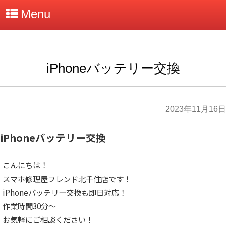
Menu
iPhoneバッテリー交換
2023年11月16日
iPhoneバッテリー交換
こんにちは！
スマホ修理屋フレンド北千住店です！
iPhoneバッテリー交換も即日対応！
作業時間30分～
お気軽にご相談ください！