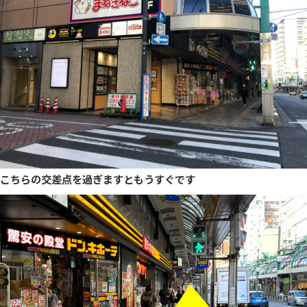
こちらの交差点を過ぎますともうすぐです