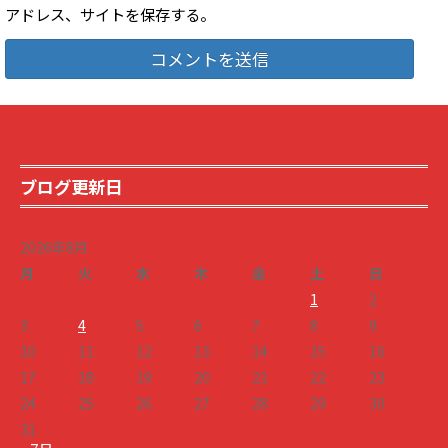
アドレス、サイトを保存する。
ブログ更新日
2026年8月
月
火
水
木
金
土
日
1
2
3
4
5
6
7
8
9
10
11
12
13
14
15
16
17
18
19
20
21
22
23
24
25
26
27
28
29
30
31