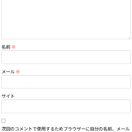
名前
※
メール
※
サイト
次回のコメントで使用するためブラウザーに自分の名前、メール