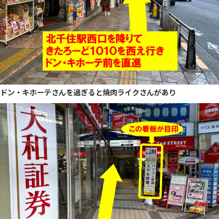
ドン・キホーテさんを過ぎると焼肉ライクさんがあり