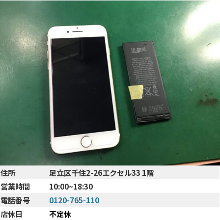
住所
足立区千住2-26エクセル33 1階
営業時間
10:00~18:30
電話番号
0120-765-110
店休日
不定休