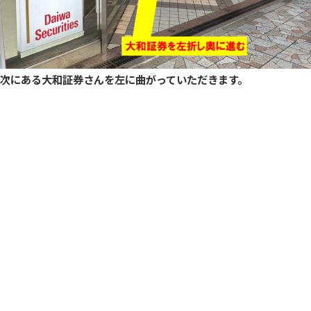
次にある大和証券さんを左に曲がっていただきます。