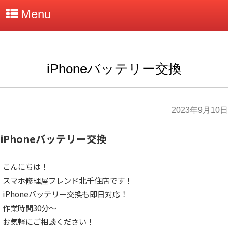
Menu
iPhoneバッテリー交換
2023年9月10日
iPhoneバッテリー交換
こんにちは！
スマホ修理屋フレンド北千住店です！
iPhoneバッテリー交換も即日対応！
作業時間30分～
お気軽にご相談ください！