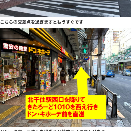
こちらの交差点を過ぎますともうすぐです