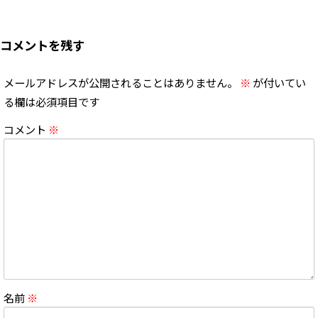
コメントを残す
メールアドレスが公開されることはありません。
※
が付いてい
る欄は必須項目です
コメント
※
名前
※