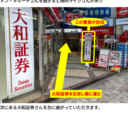
ドン・キホーテさんを過ぎると焼肉ライクさんがあり
次にある大和証券さんを左に曲がっていただきます。