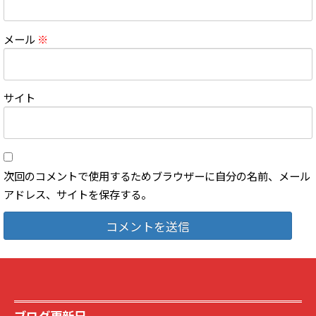
メール
※
サイト
次回のコメントで使用するためブラウザーに自分の名前、メール
アドレス、サイトを保存する。
ブログ更新日