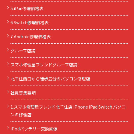
5.iPad修理価格表
6.Switch修理価格表
7.Android修理価格表
グループ店舗
スマホ修理屋フレンドグループ店舗
北千住西口から徒歩五分のパソコン修理店
社員募集要項
1.スマホ修理屋フレンド北千住店 iPhone iPad Switch パソコ
ンの修理店
iPodバッテリー交換画像