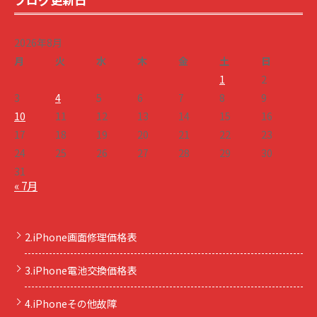
2026年8月
月
火
水
木
金
土
日
1
2
3
4
5
6
7
8
9
10
11
12
13
14
15
16
17
18
19
20
21
22
23
24
25
26
27
28
29
30
31
« 7月
2.iPhone画面修理価格表
3.iPhone電池交換価格表
4.iPhoneその他故障