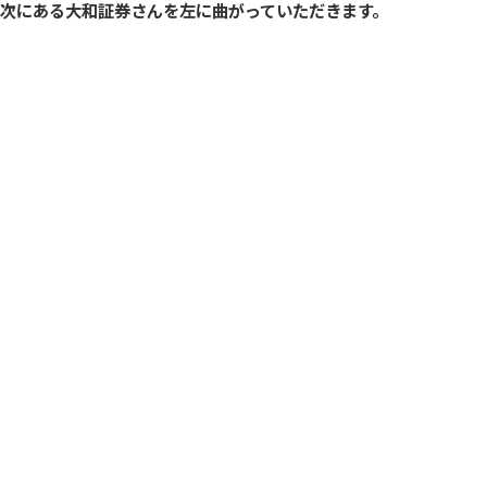
次にある大和証券さんを左に曲がっていただきます。