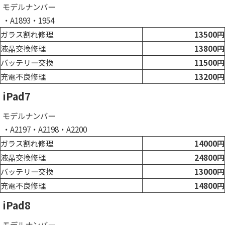
モデルナンバー
・A1893・1954
ガラス割れ修理
13500円
液晶交換修理
13800円
バッテリー交換
11500円
充電不良修理
13200円
iPad7
モデルナンバー
・A2197・A2198・A2200
ガラス割れ修理
14000円
液晶交換修理
24800円
バッテリー交換
13000円
充電不良修理
14800円
iPad8
モデルナンバー