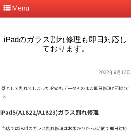
Menu
iPadのガラス割れ修理も即日対応し
ております。
2022年9月12日
落として割れてしまったiPadもデータそのまま即日修理が可能で
す。
iPad5(A1822/A1823)ガラス割れ修理
当店ではiPadのガラス割れ修理はお預かりから3時間で即日対応