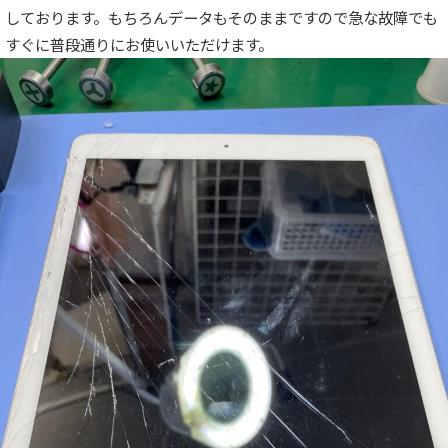
しております。もちろんデータもそのままですので急な故障でも
すぐに普段通りにお使いいただけます。