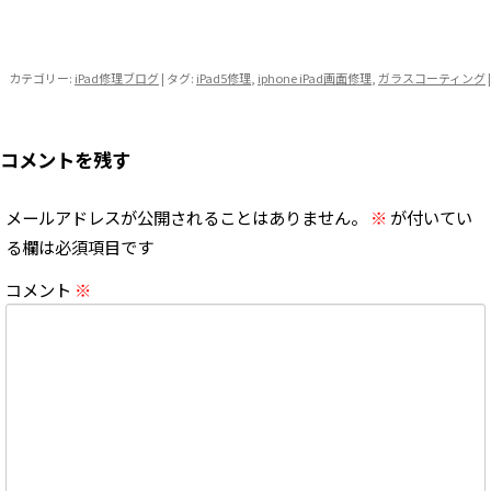
カテゴリー:
iPad修理ブログ
| タグ:
iPad5修理
,
iphone iPad画面修理
,
ガラスコーティング
|
コメントを残す
メールアドレスが公開されることはありません。
※
が付いてい
る欄は必須項目です
コメント
※