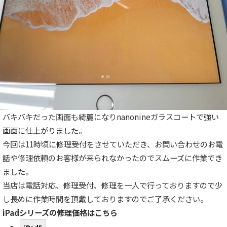
バキバキだった画面も綺麗になりnanonineガラスコートで強い
画面に仕上がりました。
今回は11時頃に修理受付をさせていただき、お問い合わせのお電
話や修理依頼のお客様が来られなかったのでスムーズに作業でき
ました。
当店は電話対応、修理受付、修理を一人で行っておりますので少
し長めに作業時間を頂戴しておりますのでご了承ください。
iPadシリーズの修理価格はこちら