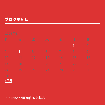
ブログ更新日
2026年8月
月
火
水
木
金
土
日
1
2
3
4
5
6
7
8
9
10
11
12
13
14
15
16
17
18
19
20
21
22
23
24
25
26
27
28
29
30
31
« 7月
2.iPhone画面修理価格表