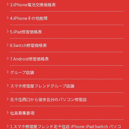
3.iPhone電池交換価格表
4.iPhoneその他故障
5.iPad修理価格表
6.Switch修理価格表
7.Android修理価格表
グループ店舗
スマホ修理屋フレンドグループ店舗
北千住西口から徒歩五分のパソコン修理店
社員募集要項
1.スマホ修理屋フレンド北千住店 iPhone iPad Switch パソコ