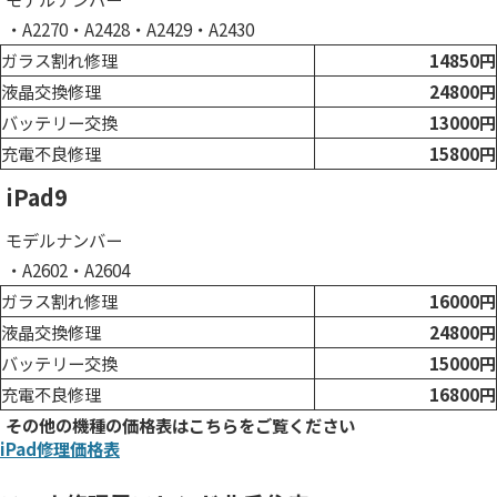
・A2270・A2428・A2429・A2430
ガラス割れ修理
14850円
液晶交換修理
24800円
バッテリー交換
13000円
充電不良修理
15800円
iPad9
モデルナンバー
・A2602・A2604
ガラス割れ修理
16000円
液晶交換修理
24800円
バッテリー交換
15000円
充電不良修理
16800円
その他の機種の価格表はこちらをご覧ください
iPad修理価格表