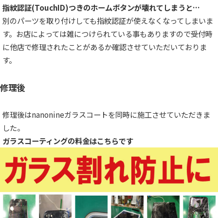
指紋認証(TouchID)つきのホームボタンが壊れてしまうと…
別のパーツを取り付けしても指紋認証が使えなくなってしまいま
す。お店によっては雑につけられている事もありますので受付時
に他店で修理されたことがあるか確認させていただいておりま
す。
修理後
修理後はnanonineガラスコートを同時に施工させていただきま
した。
ガラスコーティングの料金はこちらです