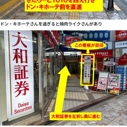
ドン・キホーテさんを過ぎると焼肉ライクさんがあり