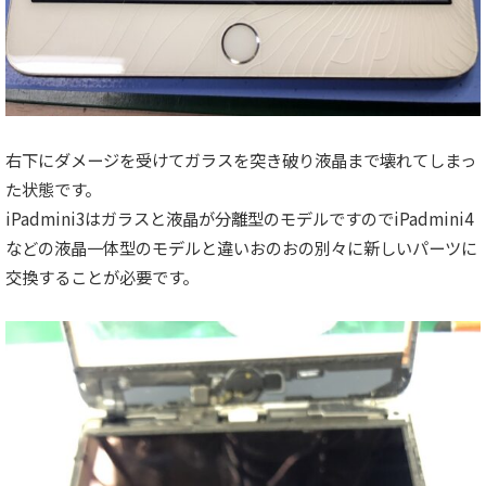
右下にダメージを受けてガラスを突き破り液晶まで壊れてしまっ
た状態です。
iPadmini3はガラスと液晶が分離型のモデルですのでiPadmini4
などの液晶一体型のモデルと違いおのおの別々に新しいパーツに
交換することが必要です。