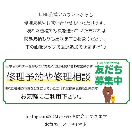
LINE公式アカウントからも
修理見積や
お問い合わせもいただけます。
壊れた機種の写真を送っていただければ
簡易見積もりも出来ます
ご相談ください。
下の画像タップで友達追加できます(^^♪
instagramのDMからもお問合せできます
お気軽にどうぞ(^^♪