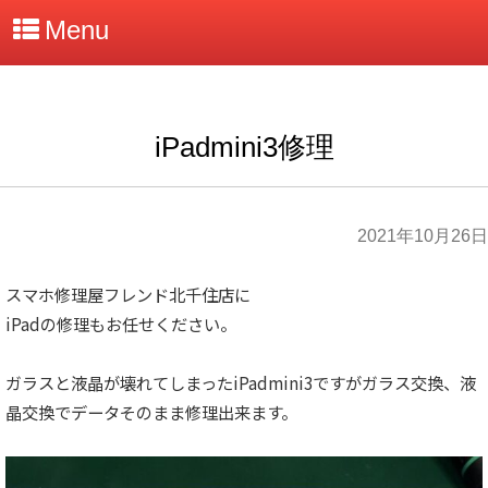
Menu
iPadmini3修理
2021年10月26日
スマホ修理屋フレンド北千住店に
iPadの修理もお任せください。
ガラスと液晶が壊れてしまったiPadmini3ですがガラス交換、液
晶交換でデータそのまま修理出来ます。