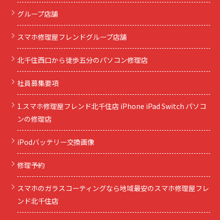
グループ店舗
スマホ修理屋フレンドグループ店舗
北千住西口から徒歩五分のパソコン修理店
社員募集要項
1.スマホ修理屋フレンド北千住店 iPhone iPad Switch パソコ
ンの修理店
iPodバッテリー交換画像
修理予約
スマホのガラスコーティングなら地域最安のスマホ修理屋フレ
ンド北千住店