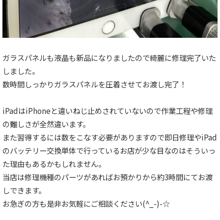
ガラスパネルも液晶も新品になりましたので綺麗に修理完了いた
しました。
数時間しっかりガラスパネルを圧着させてお渡し完了！
iPadはiPhoneと違いねじ止めされていないので作業工程や修理
の難しさが全然違います。
また習得するには数をこなす必要がありますので即日修理やiPad
のバッテリー交換単体で行っているお店が少な目なのはそういっ
た理由もあるかもしれません。
当店は修理機種のパーツがあればお預かりから約3時間にてお渡
しできます。
お急ぎの方も是非お気軽にご相談ください(^_-)-☆