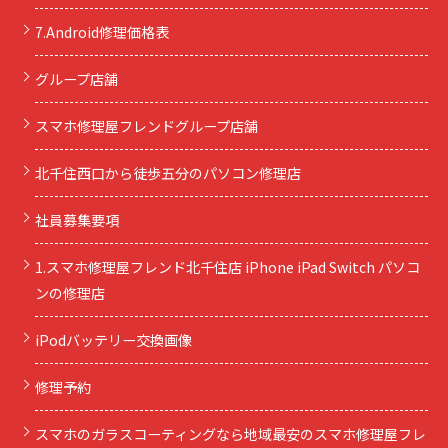
7.Android修理価格表
グループ店舗
スマホ修理屋フレンドグループ店舗
北千住西口から徒歩五分のパソコン修理店
社員募集要項
1.スマホ修理屋フレンド北千住店 iPhone iPad Switch パソコ
ンの修理店
iPodバッテリー交換画像
修理予約
スマホのガラスコーティングなら地域最安のスマホ修理屋フレ