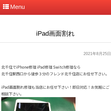
Menu
iPad画面割れ
2021年8月25日
北千住でiPhone修理 iPad修理 Switch修理なら
北千住駅西口から徒歩３分のフレンド北千住店にお任せ下さい。
iPad画面割れ修理も当店にお任せ下さい！即日対応！お気軽にご
相談下さい。