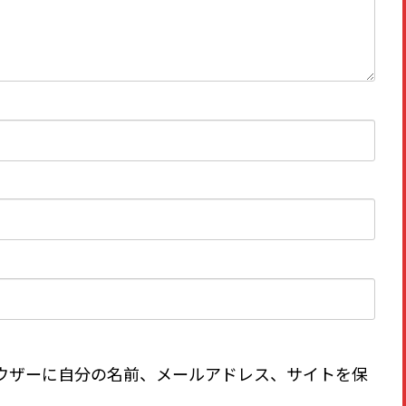
ウザーに自分の名前、メールアドレス、サイトを保