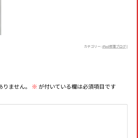
カテゴリー:
iPad修理ブログ
|
ありません。
※
が付いている欄は必須項目です