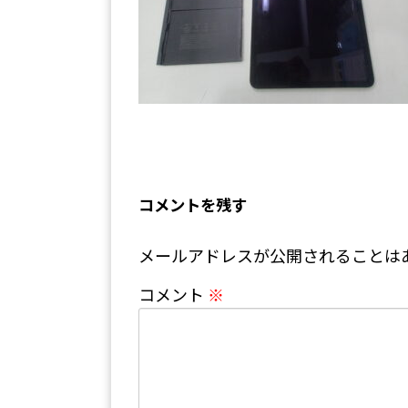
コメントを残す
メールアドレスが公開されることは
コメント
※