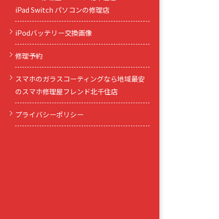
iPad Switch パソコンの修理店
iPodバッテリー交換画像
修理予約
スマホのガラスコーティングなら地域最安
のスマホ修理屋フレンド北千住店
プライバシーポリシー