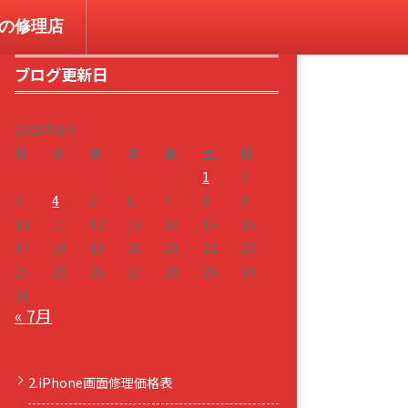
コンの修理店
ブログ更新日
2026年8月
月
火
水
木
金
土
日
1
2
3
4
5
6
7
8
9
10
11
12
13
14
15
16
17
18
19
20
21
22
23
24
25
26
27
28
29
30
31
« 7月
2.iPhone画面修理価格表