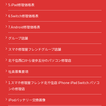
5.iPad修理価格表
6.Switch修理価格表
7.Android修理価格表
グループ店舗
スマホ修理屋フレンドグループ店舗
北千住西口から徒歩五分のパソコン修理店
社員募集要項
1.スマホ修理屋フレンド北千住店 iPhone iPad Switch パソコ
ンの修理店
iPodバッテリー交換画像