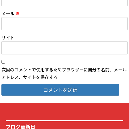
メール
※
サイト
次回のコメントで使用するためブラウザーに自分の名前、メール
アドレス、サイトを保存する。
ブログ更新日