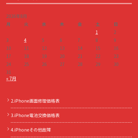
2026年8月
月
火
水
木
金
土
日
1
2
3
4
5
6
7
8
9
10
11
12
13
14
15
16
17
18
19
20
21
22
23
24
25
26
27
28
29
30
31
« 7月
2.iPhone画面修理価格表
3.iPhone電池交換価格表
4.iPhoneその他故障