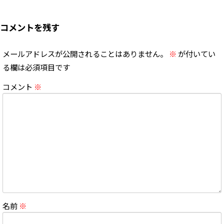
コメントを残す
メールアドレスが公開されることはありません。
※
が付いてい
る欄は必須項目です
コメント
※
名前
※