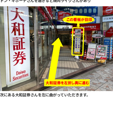
ドン・キホーテさんを過ぎると焼肉ライクさんがあり
次にある大和証券さんを左に曲がっていただきます。