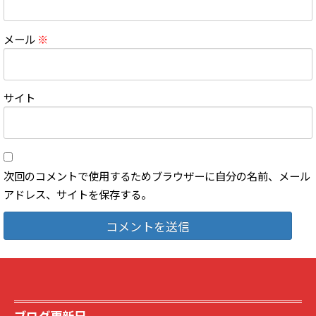
メール
※
サイト
次回のコメントで使用するためブラウザーに自分の名前、メール
アドレス、サイトを保存する。
ブログ更新日