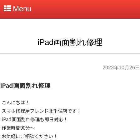
Menu
iPad画面割れ修理
2023年10月26日
iPad画面割れ修理
こんにちは！
スマホ修理屋フレンド北千住店です！
iPad画面割れ修理も即日対応！
作業時間90分～
お気軽にご相談ください！