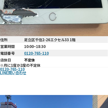
住所
足立区千住2-26エクセル33 1階
営業時間
10:00~18:30
電話番号
0120-765-110
店休日
不定休
※月に1度か2度の不定休
0120-765-110
LINE問い合わせ
まで
北千住駅西口からお店