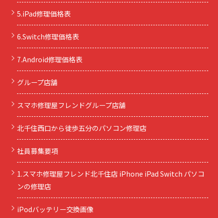
5.iPad修理価格表
6.Switch修理価格表
7.Android修理価格表
グループ店舗
スマホ修理屋フレンドグループ店舗
北千住西口から徒歩五分のパソコン修理店
社員募集要項
1.スマホ修理屋フレンド北千住店 iPhone iPad Switch パソコ
ンの修理店
iPodバッテリー交換画像