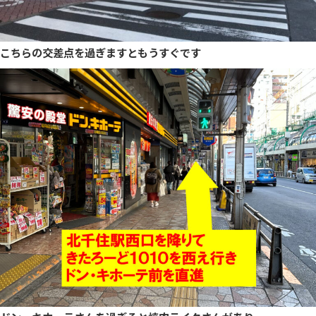
こちらの交差点を過ぎますともうすぐです