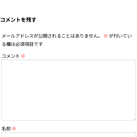
コメントを残す
メールアドレスが公開されることはありません。
※
が付いてい
る欄は必須項目です
コメント
※
名前
※