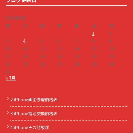
2026年8月
月
火
水
木
金
土
日
1
2
3
4
5
6
7
8
9
10
11
12
13
14
15
16
17
18
19
20
21
22
23
24
25
26
27
28
29
30
31
« 7月
2.iPhone画面修理価格表
3.iPhone電池交換価格表
4.iPhoneその他故障