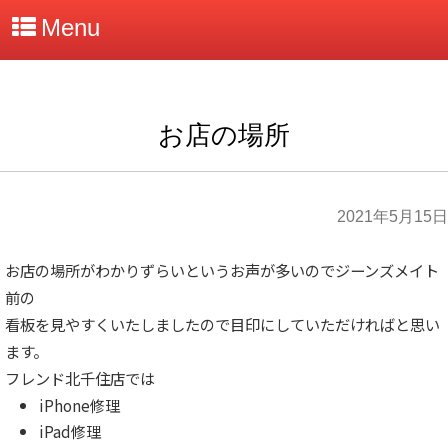
Menu
お店の場所
2021年5月15日
お店の場所がわかりずらいというお声が多いのでジーンズメイト
前の
看板を見やすくいたしましたので目印にしていただければと思い
ます。
フレンド北千住店では
iPhone修理
iPad修理