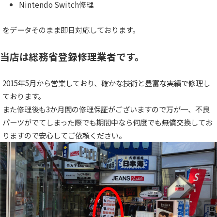
Nintendo Switch修理
をデータそのまま即日対応しております。
当店は総務省登録修理業者です。
2015年5月から営業しており、確かな技術と豊富な実績で修理し
ております。
また修理後も3か月間の修理保証がございますので万が一、不良
パーツがでてしまった際でも期間中なら何度でも無償交換してお
りますので安心してご依頼ください。