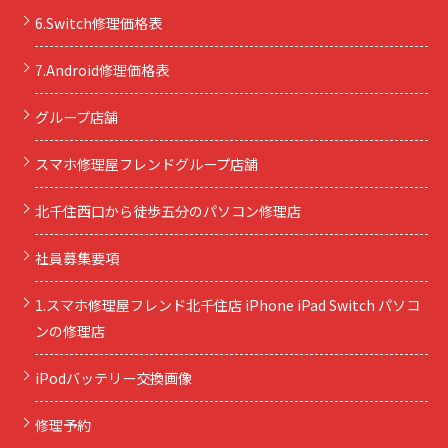
6.Switch修理価格表
7.Android修理価格表
グループ店舗
スマホ修理屋フレンドグループ店舗
北千住西口から徒歩五分のパソコン修理店
社員募集要項
1.スマホ修理屋フレンド北千住店 iPhone iPad Switch パソコ
ンの修理店
iPodバッテリー交換画像
修理予約