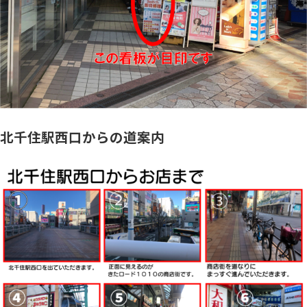
北千住駅西口からの道案内