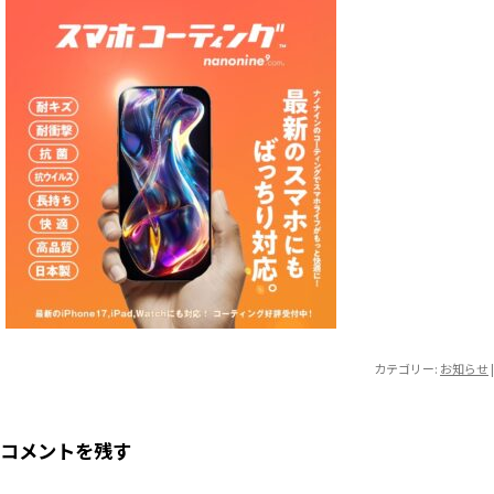
カテゴリー:
お知らせ
|
コメントを残す