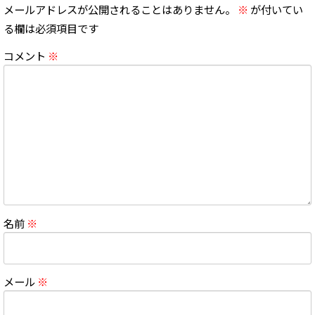
メールアドレスが公開されることはありません。
※
が付いてい
る欄は必須項目です
コメント
※
名前
※
メール
※