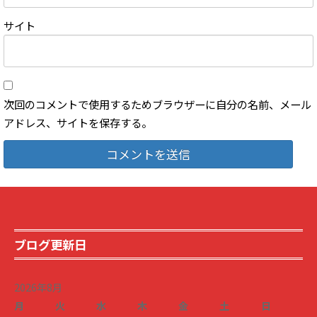
サイト
次回のコメントで使用するためブラウザーに自分の名前、メール
アドレス、サイトを保存する。
ブログ更新日
2026年8月
月
火
水
木
金
土
日