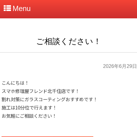
Menu
ご相談ください！
2026年6月29日
こんにちは！
スマホ修理屋フレンド北千住店です！
割れ対策にガラスコーティングおすすめです！
施工は10分位で行えます！
お気軽にご相談ください！