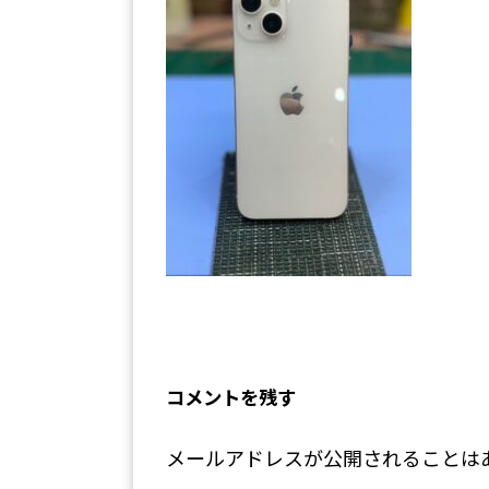
コメントを残す
メールアドレスが公開されることは