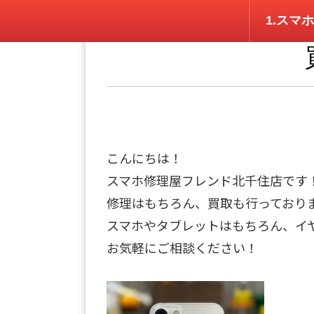
1.スマホ
こんにちは！
スマホ修理屋フレンド北千住店です
修理はもちろん、買取も行っており
スマホやタブレットはもちろん、イ
お気軽にご相談ください！