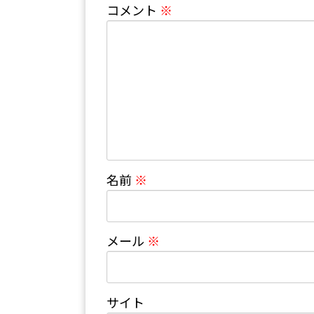
コメント
※
名前
※
メール
※
サイト