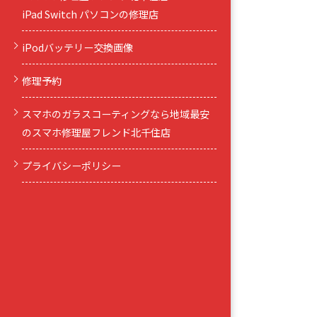
iPad Switch パソコンの修理店
iPodバッテリー交換画像
修理予約
スマホのガラスコーティングなら地域最安
のスマホ修理屋フレンド北千住店
プライバシーポリシー