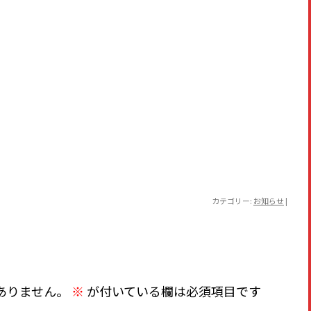
カテゴリー:
お知らせ
|
ありません。
※
が付いている欄は必須項目です