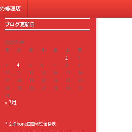
コンの修理店
ブログ更新日
2026年8月
月
火
水
木
金
土
日
1
2
3
4
5
6
7
8
9
10
11
12
13
14
15
16
17
18
19
20
21
22
23
24
25
26
27
28
29
30
31
« 7月
2.iPhone画面修理価格表