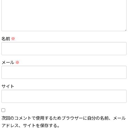
名前
※
メール
※
サイト
次回のコメントで使用するためブラウザーに自分の名前、メール
アドレス、サイトを保存する。