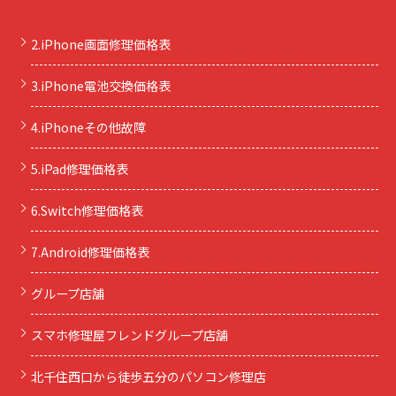
2.iPhone画面修理価格表
3.iPhone電池交換価格表
4.iPhoneその他故障
5.iPad修理価格表
6.Switch修理価格表
7.Android修理価格表
グループ店舗
スマホ修理屋フレンドグループ店舗
北千住西口から徒歩五分のパソコン修理店