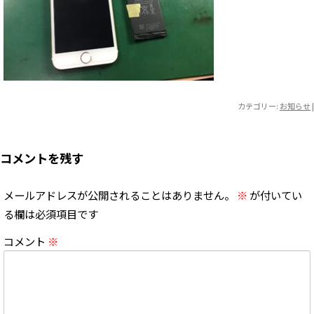
カテゴリー:
お知らせ
|
コメントを残す
メールアドレスが公開されることはありません。
※
が付いてい
る欄は必須項目です
コメント
※