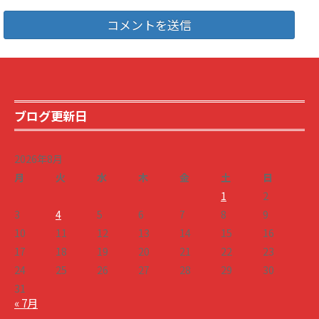
ブログ更新日
2026年8月
月
火
水
木
金
土
日
1
2
3
4
5
6
7
8
9
10
11
12
13
14
15
16
17
18
19
20
21
22
23
24
25
26
27
28
29
30
31
« 7月