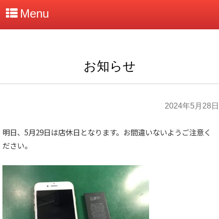
Menu
お知らせ
2024年5月28日
明日、5月29日は店休日となります。お間違いないようご注意く
ださい。