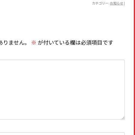
カテゴリー:
お知らせ
|
ありません。
※
が付いている欄は必須項目です