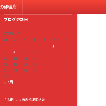
コンの修理店
ブログ更新日
2026年8月
月
火
水
木
金
土
日
1
2
3
4
5
6
7
8
9
10
11
12
13
14
15
16
17
18
19
20
21
22
23
24
25
26
27
28
29
30
31
« 7月
2.iPhone画面修理価格表