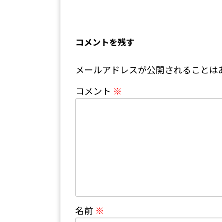
コメントを残す
メールアドレスが公開されることは
コメント
※
名前
※