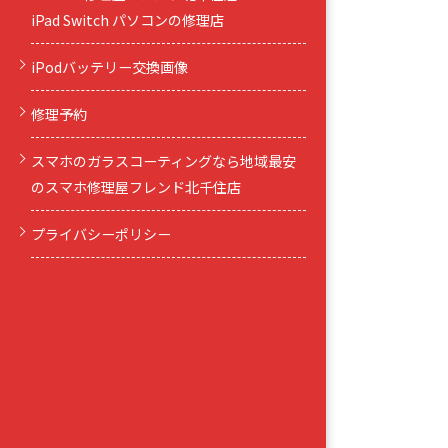
iPad Switch パソコンの修理店
iPodバッテリー交換画像
修理予約
スマホのガラスコーティングなら地域最安
のスマホ修理屋フレンド北千住店
プライバシーポリシー