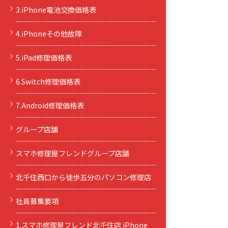
3.iPhone電池交換価格表
4.iPhoneその他故障
5.iPad修理価格表
6.Switch修理価格表
7.Android修理価格表
グループ店舗
スマホ修理屋フレンドグループ店舗
北千住西口から徒歩五分のパソコン修理店
社員募集要項
1.スマホ修理屋フレンド北千住店 iPhone