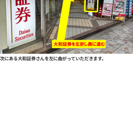
次にある大和証券さんを左に曲がっていただきます。