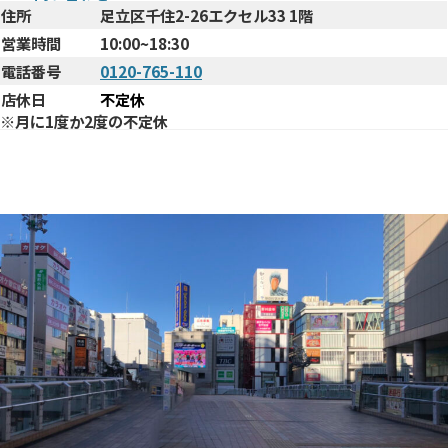
住所
足立区千住2-26エクセル33 1階
営業時間
10:00~18:30
電話番号
0120-765-110
店休日
不定休
※月に1度か2度の不定休
まで
北千住駅西口からお店