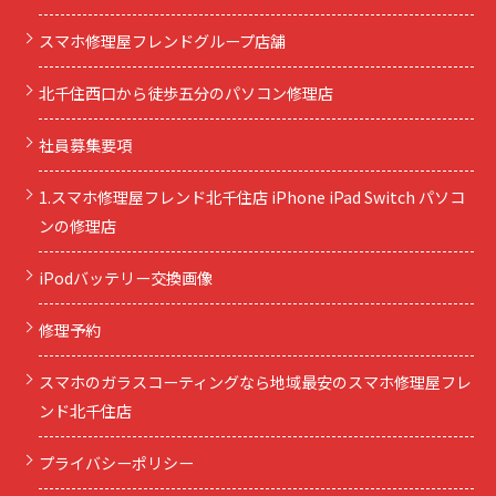
スマホ修理屋フレンドグループ店舗
北千住西口から徒歩五分のパソコン修理店
社員募集要項
1.スマホ修理屋フレンド北千住店 iPhone iPad Switch パソコ
ンの修理店
iPodバッテリー交換画像
修理予約
スマホのガラスコーティングなら地域最安のスマホ修理屋フレ
ンド北千住店
プライバシーポリシー