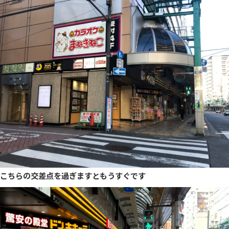
こちらの交差点を過ぎますともうすぐです