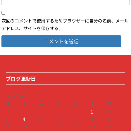
次回のコメントで使用するためブラウザーに自分の名前、メール
アドレス、サイトを保存する。
ブログ更新日
2026年8月
月
火
水
木
金
土
日
1
2
3
4
5
6
7
8
9
10
11
12
13
14
15
16