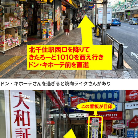
ドン・キホーテさんを過ぎると焼肉ライクさんがあり