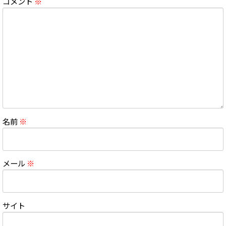
コメント
※
名前
※
メール
※
サイト