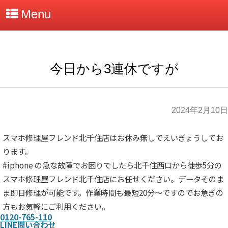
Menu
今日から3連休ですが
2024年2月10日
スマホ修理屋フレンド北千住店はお休み無しでえいぎょうしてお
ります。
#iphone の急な故障でお困りでしたら北千住西口から徒歩5分の
スマホ修理屋フレンド北千住店にお任せください。データそのま
ま即日修理が可能です。作業時間も最短20分～ですのでお急ぎの
方もお気軽にご利用ください。
0120-765-110
LINE問い合わせ