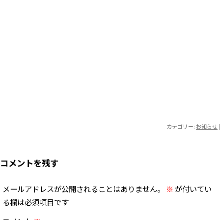
カテゴリー:
お知らせ
|
コメントを残す
メールアドレスが公開されることはありません。
※
が付いてい
る欄は必須項目です