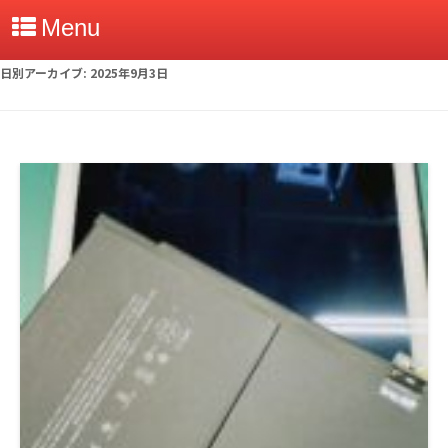
Menu
日別アーカイブ:
2025年9月3日