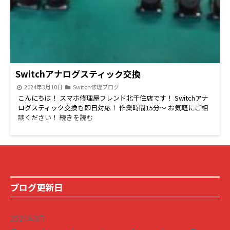
Switchアナログスティック交換
2024年3月10日
Switch修理ブログ
こんにちは！ スマホ修理屋フレンド北千住店です！ Switchアナ
ログスティック交換も即日対応！ 作業時間15分～ お気軽にご相
談ください！ 続きを読む
ブログ更新日
2024年3月