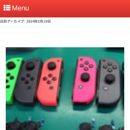
Menu
日別アーカイブ:
2024年3月10日