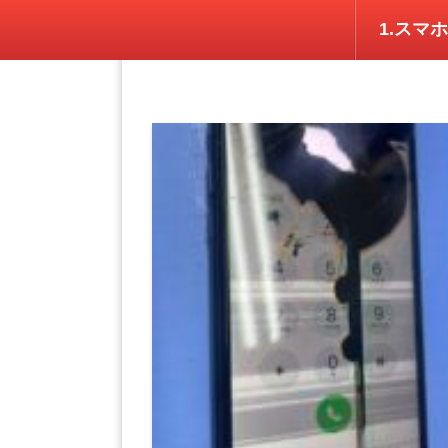
日別アーカイブ:
2024年1月24日
1.スマホ