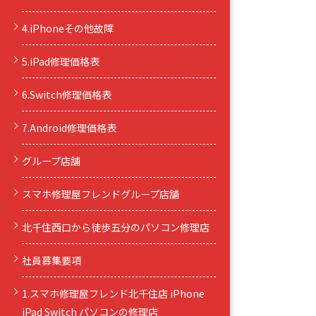
4.iPhoneその他故障
5.iPad修理価格表
6.Switch修理価格表
7.Android修理価格表
グループ店舗
スマホ修理屋フレンドグループ店舗
北千住西口から徒歩五分のパソコン修理店
社員募集要項
1.スマホ修理屋フレンド北千住店 iPhone
iPad Switch パソコンの修理店