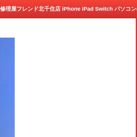
修理屋フレンド北千住店 iPhone iPad Switch パソ