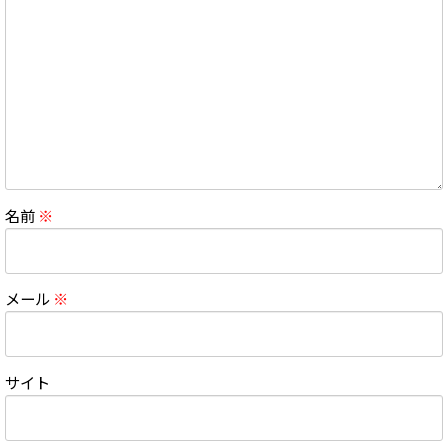
名前
※
メール
※
サイト