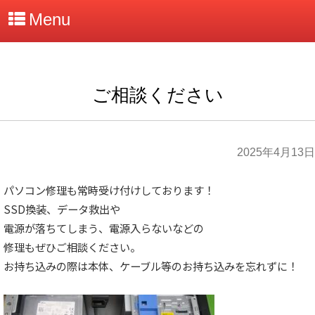
Menu
ご相談ください
2025年4月13日
パソコン修理も常時受け付けしております！
SSD換装、データ救出や
電源が落ちてしまう、電源入らないなどの
修理もぜひご相談ください。
お持ち込みの際は本体、ケーブル等のお持ち込みを忘れずに！