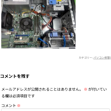
カテゴリー:
パソコン修理
|
コメントを残す
メールアドレスが公開されることはありません。
※
が付いてい
る欄は必須項目です
コメント
※